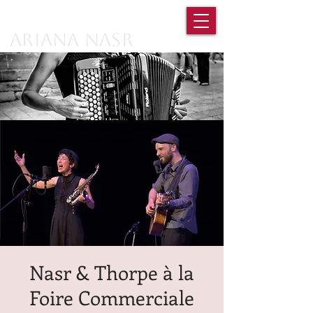
Ariana Nasr
Nasr & Thorpe à la
Foire Commerciale