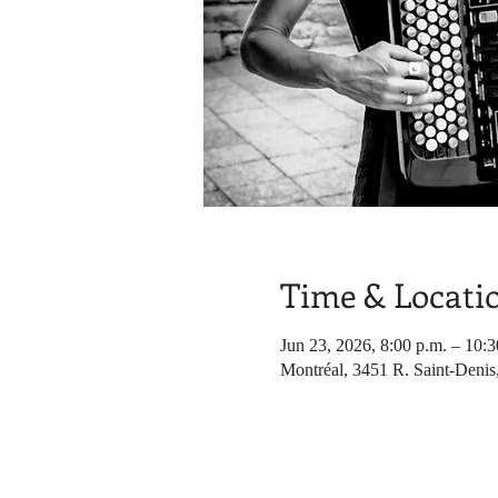
Time & Locati
Jun 23, 2026, 8:00 p.m. – 10:3
Montréal, 3451 R. Saint-Denis