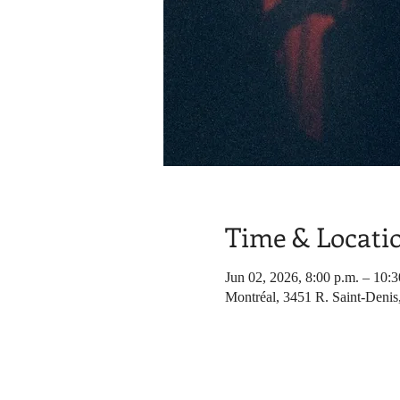
Time & Locati
Jun 02, 2026, 8:00 p.m. – 10:3
Montréal, 3451 R. Saint-Denis