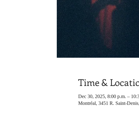
Time & Locati
Dec 30, 2025, 8:00 p.m. – 10:
Montréal, 3451 R. Saint-Denis