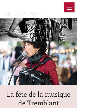
Ariana Nasr
La fête de la musique
de Tremblant