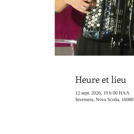
Heure et lieu
12 sept. 2026, 19 h 00 HAA
Inverness, Nova Scotia, 1608