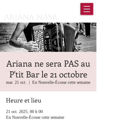
Ariana Nasr
Ariana ne sera PAS au
P'tit Bar le 21 octobre
mar. 21 oct.
  |  
En Nouvelle-Écosse cette semaine
Heure et lieu
21 oct. 2025, 00 h 00
En Nouvelle-Écosse cette semaine