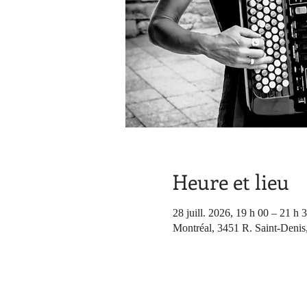
Heure et lieu
28 juill. 2026, 19 h 00 – 21 h 
Montréal, 3451 R. Saint-Denis