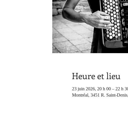
Heure et lieu
23 juin 2026, 20 h 00 – 22 h 3
Montréal, 3451 R. Saint-Denis