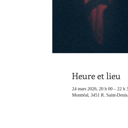
Heure et lieu
24 mars 2026, 20 h 00 – 22 h 
Montréal, 3451 R. Saint-Denis