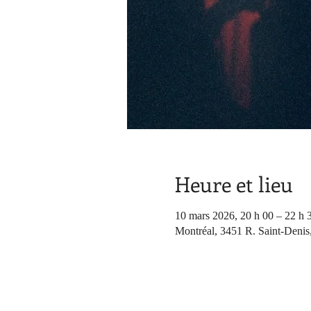
Heure et lieu
10 mars 2026, 20 h 00 – 22 h 
Montréal, 3451 R. Saint-Denis