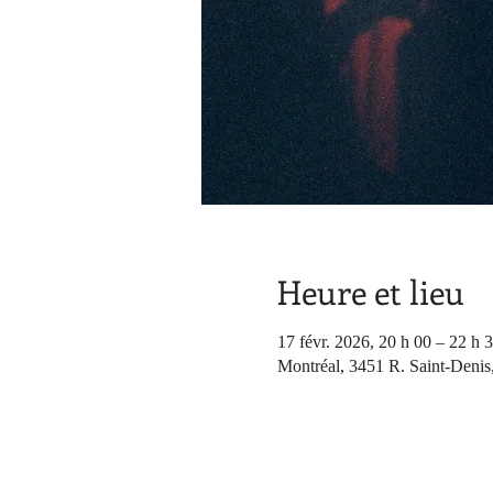
Heure et lieu
17 févr. 2026, 20 h 00 – 22 h 
Montréal, 3451 R. Saint-Denis