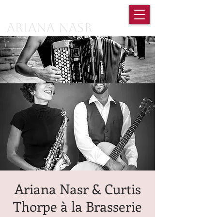
Ariana Nasr
Ariana Nasr & Curtis
Thorpe à la Brasserie